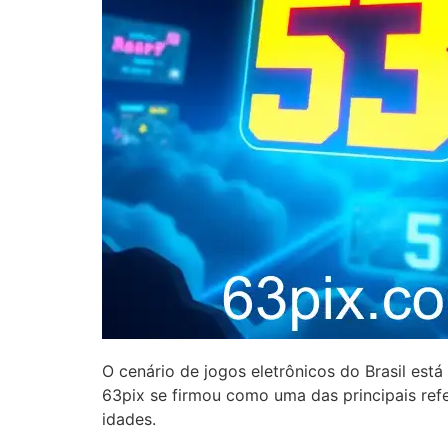
O cenário de jogos eletrônicos do Brasil es
63pix se firmou como uma das principais refe
idades.