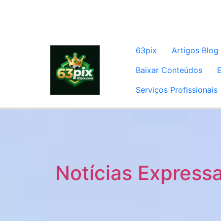
63pix
Artigos Blog
Baixar Conteúdos
Serviços Profissionais
Notícias Express