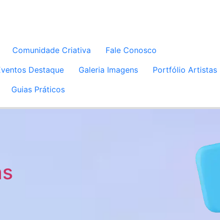
Comunidade Criativa
Fale Conosco
Eventos Destaque
Galeria Imagens
Portfólio Artistas
Guias Práticos
as