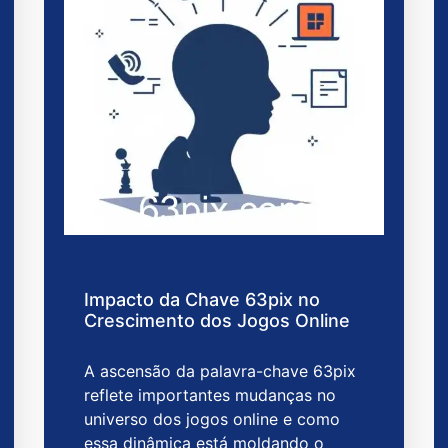
Impacto da Chave 63pix no
Crescimento dos Jogos Online
A ascensão da palavra-chave 63pix
reflete importantes mudanças no
universo dos jogos online e como
essa dinâmica está moldando o