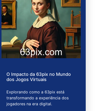
O Impacto da 63pix no Mundo
dos Jogos Virtuais
Explorando como a 63pix está
transformando a experiência dos
jogadores na era digital.