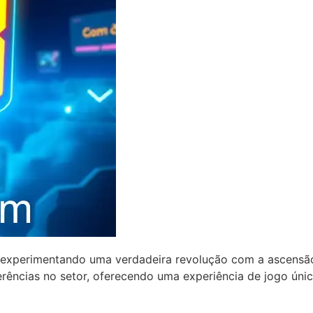
tá experimentando uma verdadeira revolução com a ascens
rências no setor, oferecendo uma experiência de jogo únic