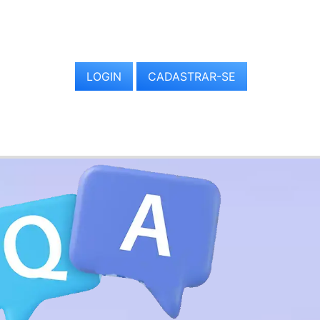
LOGIN
CADASTRAR-SE