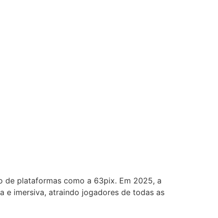
ão de plataformas como a 63pix. Em 2025, a
a e imersiva, atraindo jogadores de todas as