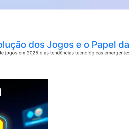
lução dos Jogos e o Papel da
de jogos em 2025 e as tendências tecnológicas emergentes